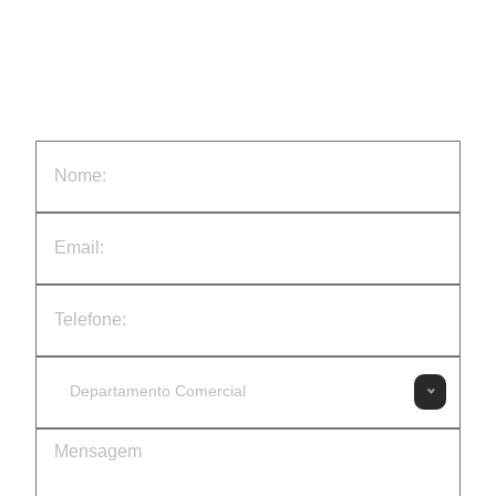
Departamento Comercial