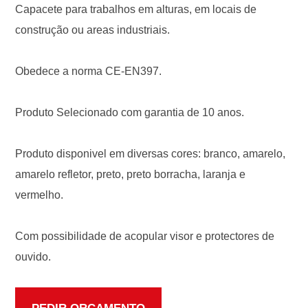
Capacete para trabalhos em alturas, em locais de
construção ou areas industriais.
Obedece a norma CE-EN397.
Produto Selecionado com garantia de 10 anos.
Produto disponivel em diversas cores: branco, amarelo,
amarelo refletor, preto, preto borracha, laranja e
vermelho.
Com possibilidade de acopular visor e protectores de
ouvido.
PEDIR ORÇAMENTO