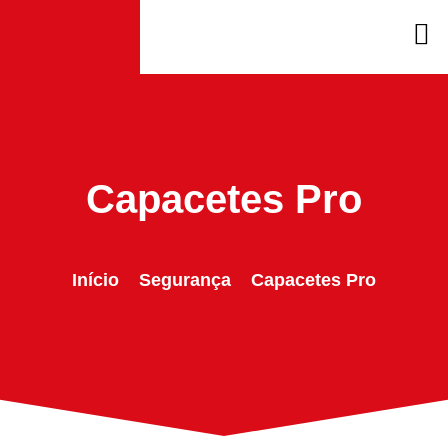
Capacetes Pro
Início
Segurança
Capacetes Pro