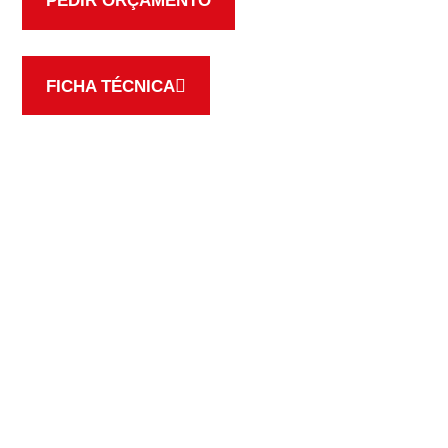
FICHA TÉCNICA