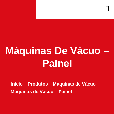
Máquinas De Vácuo –
Painel
Início
Produtos
Máquinas de Vácuo
Máquinas de Vácuo – Painel