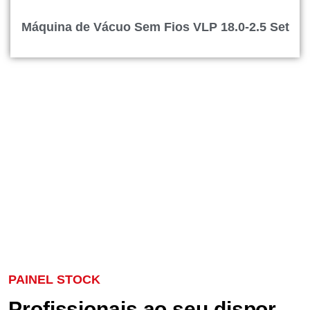
Máquina de Vácuo Sem Fios VLP 18.0-2.5 Set
PAINEL STOCK
Profissionais ao seu dispor,