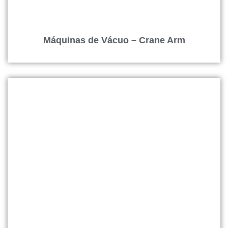
Máquinas de Vácuo – Crane Arm