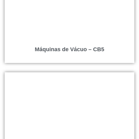
Máquinas de Vácuo – CB5