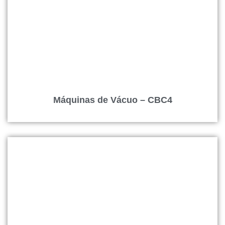
Máquinas de Vácuo – CBC4