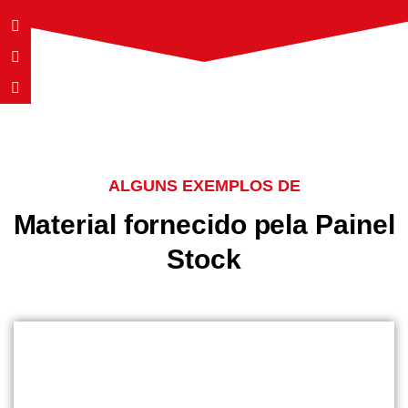
ALGUNS EXEMPLOS DE
Material fornecido pela Painel
Stock