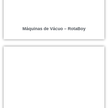
Máquinas de Vácuo – RotaBoy