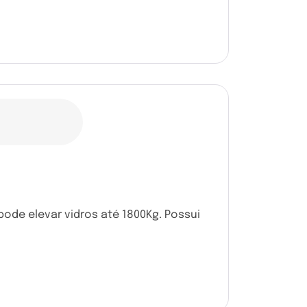
ode elevar vidros até 1800Kg. Possui