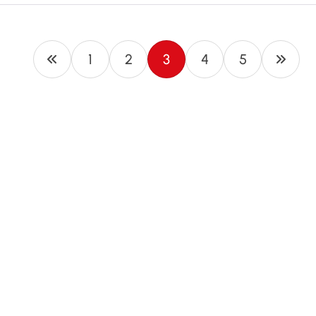
1
2
3
4
5