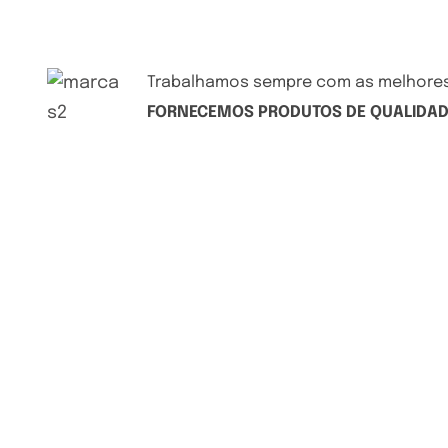
Trabalhamos sempre com as melhore
FORNECEMOS PRODUTOS DE QUALIDA