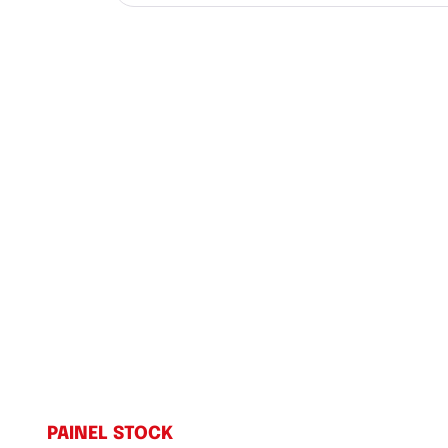
PAINEL STOCK