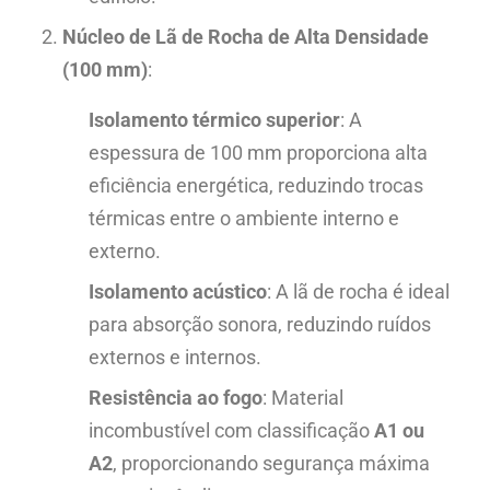
Núcleo de Lã de Rocha de Alta Densidade
(100 mm)
:
Isolamento térmico superior
: A
espessura de 100 mm proporciona alta
eficiência energética, reduzindo trocas
térmicas entre o ambiente interno e
externo.
Isolamento acústico
: A lã de rocha é ideal
para absorção sonora, reduzindo ruídos
externos e internos.
Resistência ao fogo
: Material
incombustível com classificação
A1 ou
A2
, proporcionando segurança máxima