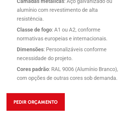
Camadas metálicas
: Aço galvanizado ou
alumínio com revestimento de alta
resistência.
Classe de fogo
: A1 ou A2, conforme
normativas europeias e internacionais.
Dimensões
: Personalizáveis conforme
necessidade do projeto.
Cores padrão
: RAL 9006 (Alumínio Branco),
com opções de outras cores sob demanda.
PEDIR ORÇAMENTO