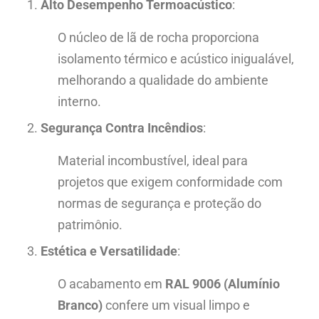
Alto Desempenho Termoacústico
:
O núcleo de lã de rocha proporciona
isolamento térmico e acústico inigualável,
melhorando a qualidade do ambiente
interno.
Segurança Contra Incêndios
:
Material incombustível, ideal para
projetos que exigem conformidade com
normas de segurança e proteção do
patrimônio.
Estética e Versatilidade
:
O acabamento em
RAL 9006 (Alumínio
Branco)
confere um visual limpo e