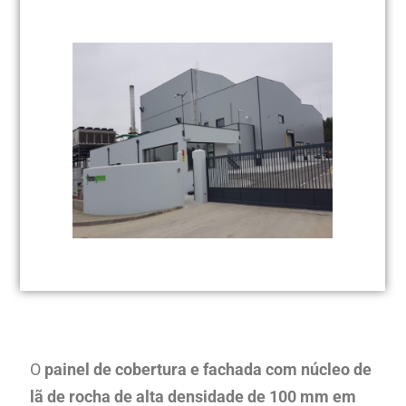
O
painel de cobertura e fachada com núcleo de
lã de rocha de alta densidade de 100 mm em