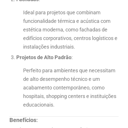
Ideal para projetos que combinam
funcionalidade térmica e acústica com
estética moderna, como fachadas de
edifícios corporativos, centros logísticos e
instalações industriais.
Projetos de Alto Padrão
:
Perfeito para ambientes que necessitam
de alto desempenho técnico e um
acabamento contemporâneo, como
hospitais, shopping centers e instituições
educacionais.
Benefícios
: