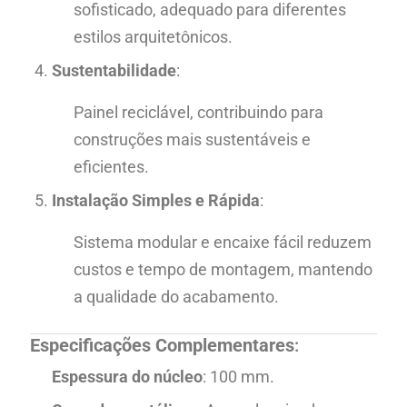
sofisticado, adequado para diferentes
estilos arquitetônicos.
Sustentabilidade
:
Painel reciclável, contribuindo para
construções mais sustentáveis e
eficientes.
Instalação Simples e Rápida
:
Sistema modular e encaixe fácil reduzem
custos e tempo de montagem, mantendo
a qualidade do acabamento.
Especificações Complementares
:
Espessura do núcleo
: 100 mm.