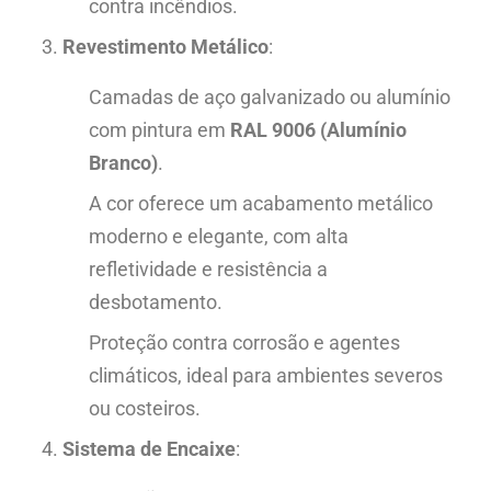
contra incêndios.
Revestimento Metálico
:
Camadas de aço galvanizado ou alumínio
com pintura em
RAL 9006 (Alumínio
Branco)
.
A cor oferece um acabamento metálico
moderno e elegante, com alta
refletividade e resistência a
desbotamento.
Proteção contra corrosão e agentes
climáticos, ideal para ambientes severos
ou costeiros.
Sistema de Encaixe
: