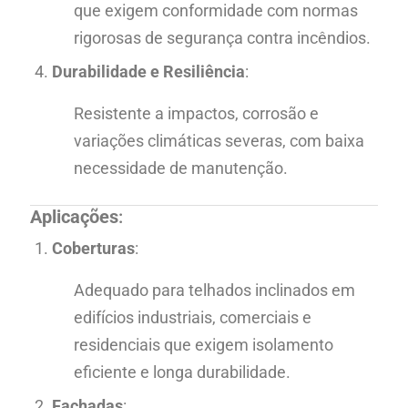
que exigem conformidade com normas
rigorosas de segurança contra incêndios.
Durabilidade e Resiliência
:
Resistente a impactos, corrosão e
variações climáticas severas, com baixa
necessidade de manutenção.
Aplicações
:
Coberturas
:
Adequado para telhados inclinados em
edifícios industriais, comerciais e
residenciais que exigem isolamento
eficiente e longa durabilidade.
Fachadas
: