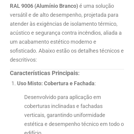
RAL 9006 (Alumínio Branco)
é uma solução
versátil e de alto desempenho, projetada para
atender às exigências de isolamento térmico,
acústico e segurança contra incêndios, aliada a
um acabamento estético moderno e
sofisticado. Abaixo estão os detalhes técnicos e
descritivos:
Características Principais
:
Uso Misto: Cobertura e Fachada
:
Desenvolvido para aplicação em
coberturas inclinadas e fachadas
verticais, garantindo uniformidade
estética e desempenho técnico em todo o
edifício.