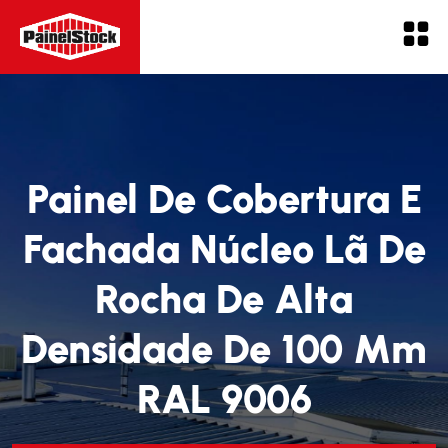
Painel De Cobertura E
Fachada Núcleo Lã De
Rocha De Alta
Densidade De 100 Mm
RAL 9006