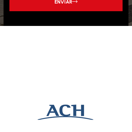
ENVIAR