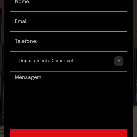
Departamento Comercial