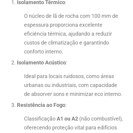
Isolamento Térmico
:
O núcleo de lã de rocha com 100 mm de
espessura proporciona excelente
eficiência térmica, ajudando a reduzir
custos de climatização e garantindo
conforto interno.
Isolamento Acústico
:
Ideal para locais ruidosos, como áreas
urbanas ou industriais, com capacidade
de absorver sons e minimizar eco interno.
Resistência ao Fogo
:
Classificação
A1 ou A2
(não combustível),
oferecendo proteção vital para edifícios