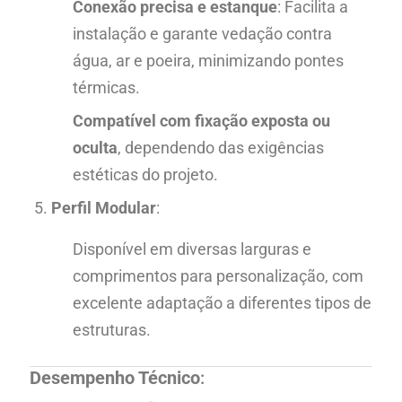
Conexão precisa e estanque
: Facilita a
instalação e garante vedação contra
água, ar e poeira, minimizando pontes
térmicas.
Compatível com fixação exposta ou
oculta
, dependendo das exigências
estéticas do projeto.
Perfil Modular
:
Disponível em diversas larguras e
comprimentos para personalização, com
excelente adaptação a diferentes tipos de
estruturas.
Desempenho Técnico
: