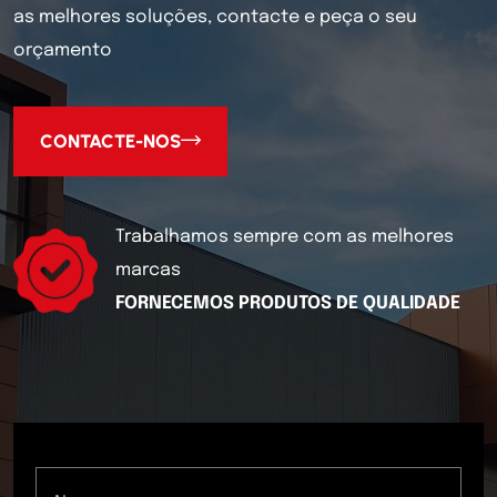
as melhores soluções, contacte e peça o seu
orçamento
CONTACTE-NOS
Trabalhamos sempre com as melhores
marcas
FORNECEMOS PRODUTOS DE QUALIDADE