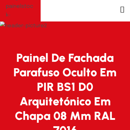
Painel De Fachada
Parafuso Oculto Em
PIR BS1 D0
Arquitetónico Em
Chapa 08 Mm RAL