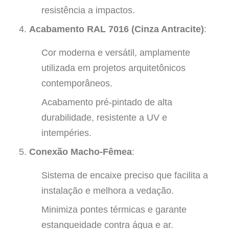
resistência a impactos.
Acabamento RAL 7016 (Cinza Antracite)
:
Cor moderna e versátil, amplamente
utilizada em projetos arquitetônicos
contemporâneos.
Acabamento pré-pintado de alta
durabilidade, resistente a UV e
intempéries.
Conexão Macho-Fêmea
:
Sistema de encaixe preciso que facilita a
instalação e melhora a vedação.
Minimiza pontes térmicas e garante
estanqueidade contra água e ar.