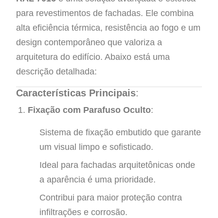
para revestimentos de fachadas. Ele combina
alta eficiência térmica, resistência ao fogo e um
design contemporâneo que valoriza a
arquitetura do edifício. Abaixo está uma
descrição detalhada:
Características Principais
:
Fixação com Parafuso Oculto
:
Sistema de fixação embutido que garante
um visual limpo e sofisticado.
Ideal para fachadas arquitetônicas onde
a aparência é uma prioridade.
Contribui para maior proteção contra
infiltrações e corrosão.