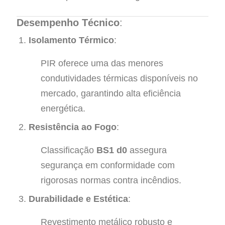
Desempenho Técnico
:
Isolamento Térmico
:
PIR oferece uma das menores
condutividades térmicas disponíveis no
mercado, garantindo alta eficiência
energética.
Resistência ao Fogo
:
Classificação
BS1 d0
assegura
segurança em conformidade com
rigorosas normas contra incêndios.
Durabilidade e Estética
:
Revestimento metálico robusto e