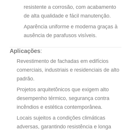
resistente a corrosão, com acabamento
de alta qualidade e fácil manutenção.
Aparência uniforme e moderna graças à
ausência de parafusos visíveis.
Aplicações
:
Revestimento de fachadas em edifícios
comerciais, industriais e residenciais de alto
padrão.
Projetos arquitetônicos que exigem alto
desempenho térmico, segurança contra
incêndios e estética contemporânea.
Locais sujeitos a condições climáticas
adversas, garantindo resistência e longa