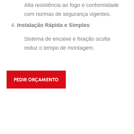
Alta resistência ao fogo e conformidade
com normas de segurança vigentes.
Instalação Rápida e Simples
:
Sistema de encaixe e fixação oculta
reduz o tempo de montagem.
PEDIR ORÇAMENTO