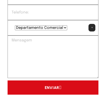
ENVIAR