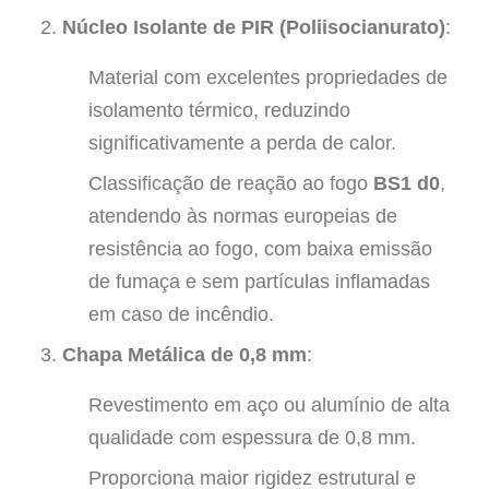
Núcleo Isolante de PIR (Poliisocianurato)
:
Material com excelentes propriedades de
isolamento térmico, reduzindo
significativamente a perda de calor.
Classificação de reação ao fogo
BS1 d0
,
atendendo às normas europeias de
resistência ao fogo, com baixa emissão
de fumaça e sem partículas inflamadas
em caso de incêndio.
Chapa Metálica de 0,8 mm
:
Revestimento em aço ou alumínio de alta
qualidade com espessura de 0,8 mm.
Proporciona maior rigidez estrutural e