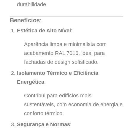
durabilidade.
Benefícios
:
Estética de Alto Nível
:
Aparência limpa e minimalista com
acabamento RAL 7016, ideal para
fachadas de design sofisticado.
Isolamento Térmico e Eficiência
Energética
:
Contribui para edifícios mais
sustentáveis, com economia de energia e
conforto térmico.
Segurança e Normas
: