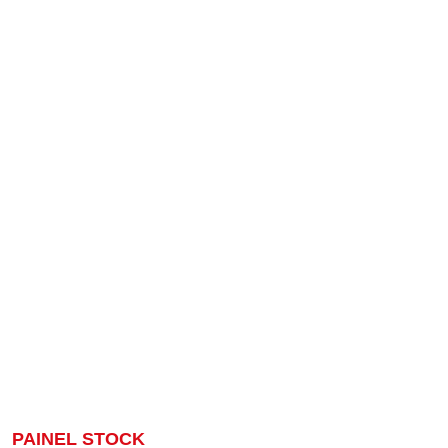
PAINEL STOCK