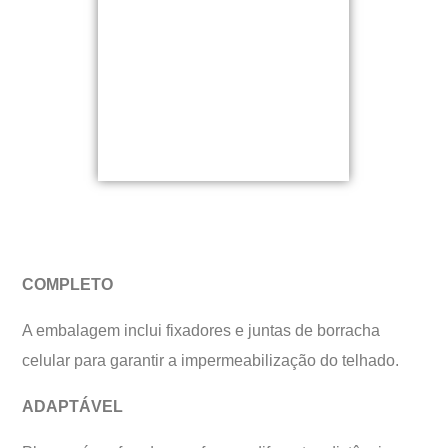
COMPLETO
A embalagem inclui fixadores e juntas de borracha
celular para garantir a impermeabilização do telhado.
ADAPTÁVEL