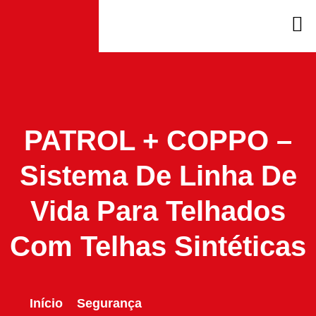
PATROL + COPPO –
Sistema De Linha De
Vida Para Telhados
Com Telhas Sintéticas
Início
Segurança