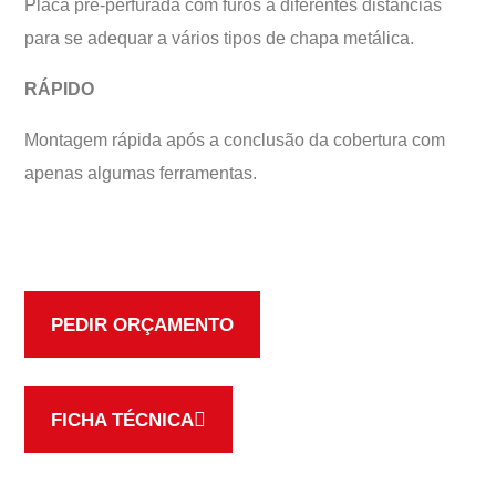
Placa pré-perfurada com furos a diferentes distâncias
para se adequar a vários tipos de chapa metálica.
RÁPIDO
Montagem rápida após a conclusão da cobertura com
apenas algumas ferramentas.
PEDIR ORÇAMENTO
FICHA TÉCNICA