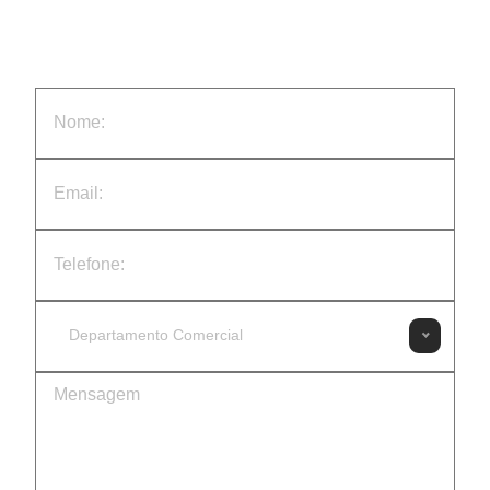
Departamento Comercial