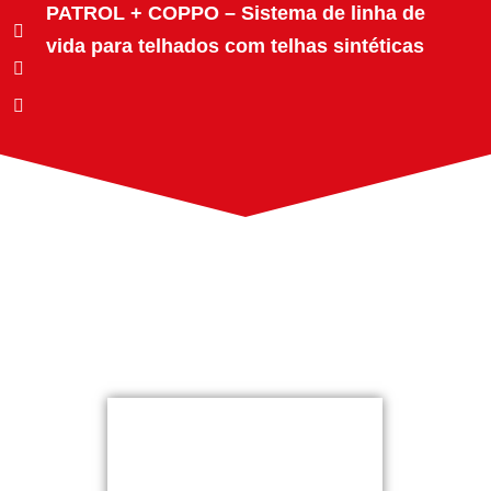
PATROL + COPPO – Sistema de linha de
vida para telhados com telhas sintéticas