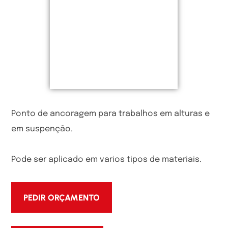
Ponto de ancoragem para trabalhos em alturas e
em suspenção.
Pode ser aplicado em varios tipos de materiais.
PEDIR ORÇAMENTO