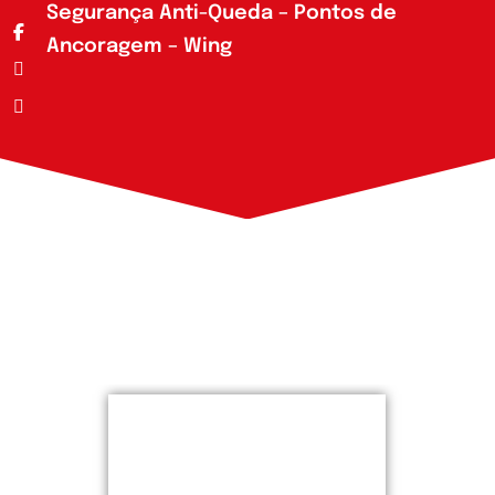
Segurança Anti-Queda – Pontos de
Ancoragem – Wing