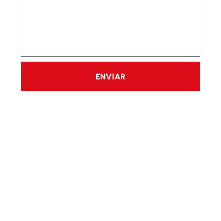
ENVIAR