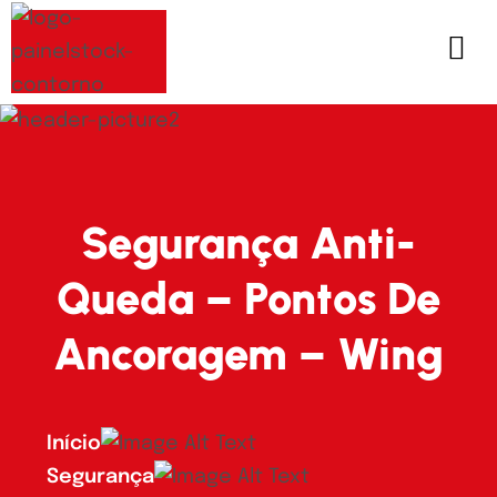
Segurança Anti-
Queda – Pontos De
Ancoragem – Wing
Início
Segurança