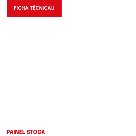
FICHA TÉCNICA
PAINEL STOCK