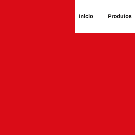
Início
Produtos