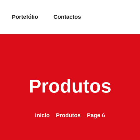
Portefólio
Contactos
Produtos
Início
Produtos
Page 6