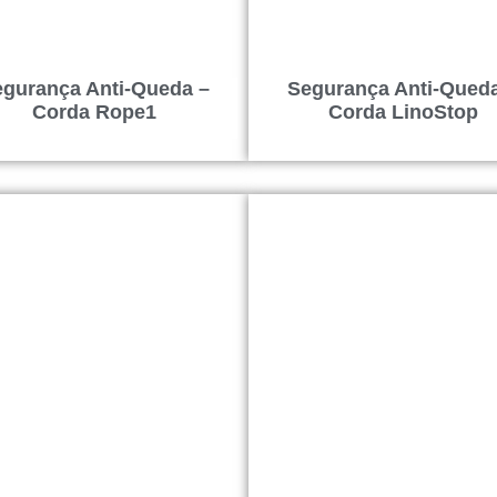
gurança Anti-Queda –
Segurança Anti-Qued
Corda Rope1
Corda LinoStop