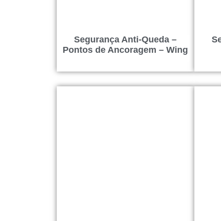
Segurança Anti-Queda –
Se
Pontos de Ancoragem – Wing