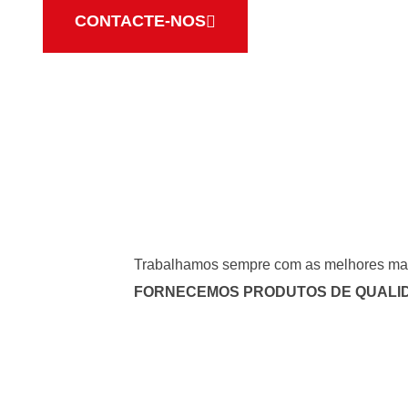
CONTACTE-NOS
Trabalhamos sempre com as melhores ma
FORNECEMOS PRODUTOS DE QUALI