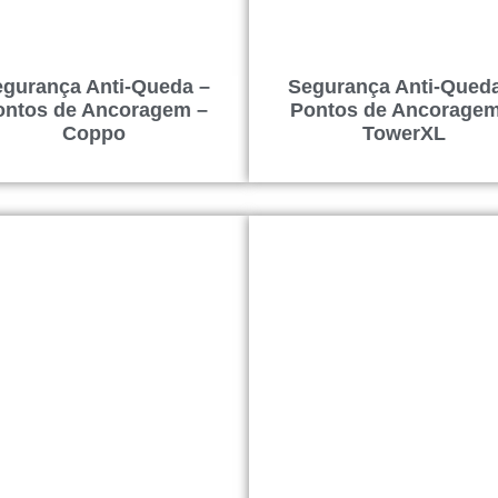
gurança Anti-Queda –
Segurança Anti-Qued
ontos de Ancoragem –
Pontos de Ancoragem
Coppo
TowerXL